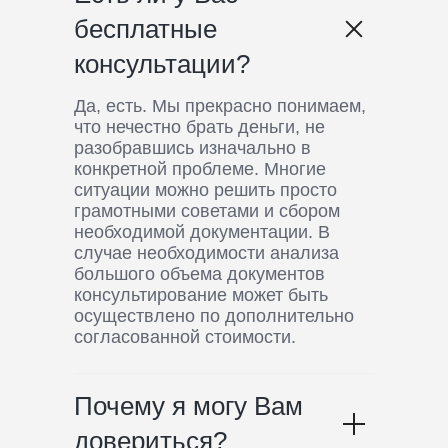
бесплатные
консультации?
Да, есть. Мы прекрасно понимаем,
что нечестно брать деньги, не
разобравшись изначально в
конкретной проблеме. Многие
ситуации можно решить просто
грамотными советами и сбором
необходимой документации. В
случае необходимости анализа
большого объема документов
консультирование может быть
осуществлено по дополнительно
согласованной стоимости.
Почему я могу Вам
довериться?