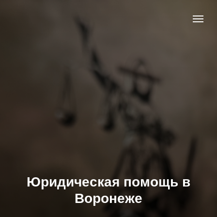
Юридическая помощь в
Воронеже