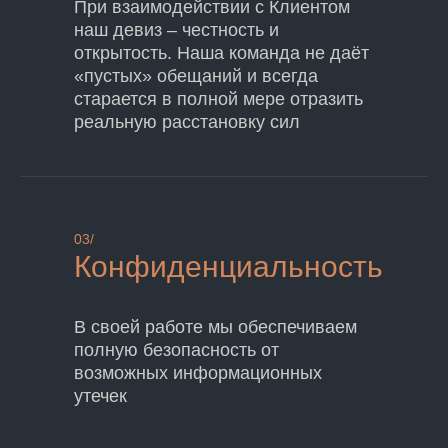
При взаимодействии с Клиентом
наш девиз – честность и
открытость. Наша команда не даёт
«пустых» обещаний и всегда
старается в полной мере отразить
реальную расстановку сил
03/
Конфиденциальность
В своей работе мы обеспечиваем
полную безопасность от
возможных информационных
утечек