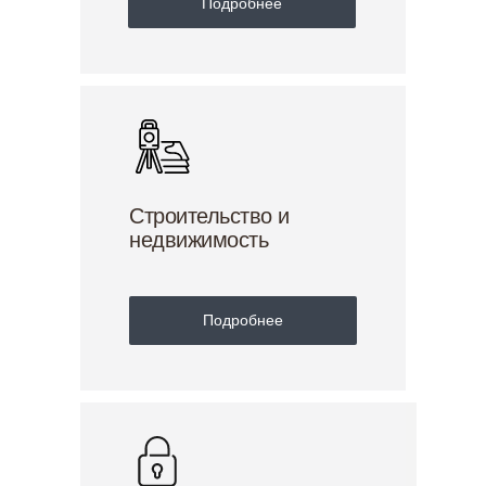
Подробнее
Строительство и
недвижимость
Подробнее