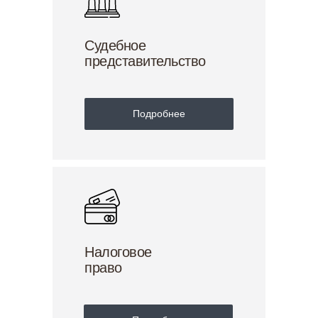
Судебное
представительство
Подробнее
Налоговое
право