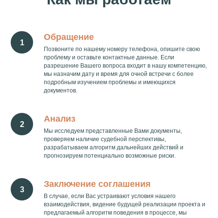
Обращение
Позвоните по нашему номеру телефона, опишите свою
проблему и оставьте контактные данные. Если
разрешение Вашего вопроса входит в нашу компетенцию,
мы назначим дату и время для очной встречи с более
подробным изучением проблемы и имеющихся
документов.
Анализ
Мы исследуем представленные Вами документы,
проверяем наличие судебной перспективы,
разрабатываем алгоритм дальнейших действий и
прогнозируем потенциально возможные риски.
Заключение соглашения
В случае, если Вас устраивают условия нашего
взаимодействия, видение будущей реализации проекта и
предлагаемый алгоритм поведения в процессе, мы