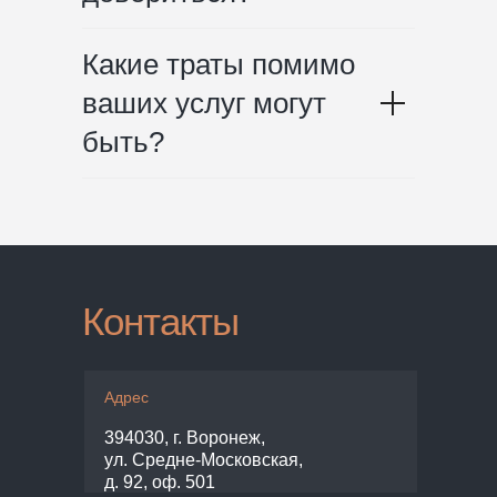
Какие траты помимо
ваших услуг могут
быть?
Контакты
Адрес
394030, г. Воронеж,
ул. Средне-Московская,
д. 92, оф. 501