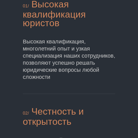
Высокая
01/
квалификация
юристов
Высокая квалификация,
многолетний опыт и узкая
специализация наших сотрудников,
позволяют успешно решать
юридические вопросы любой
сложности
Честность и
02/
открытость