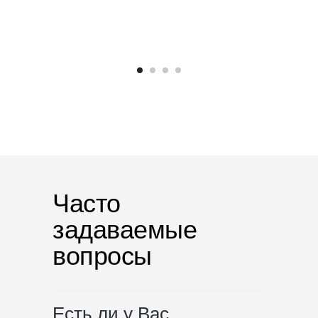
Часто
задаваемые
вопросы
Есть ли у Вас