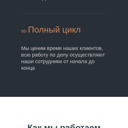
Полный цикл
06/
Мы ценим время наших клиентов,
всю работу по делу осуществляют
наши сотрудники от начала до
конца
Как мы работаем