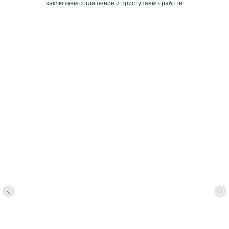
заключаем соглашение и приступаем к работе.