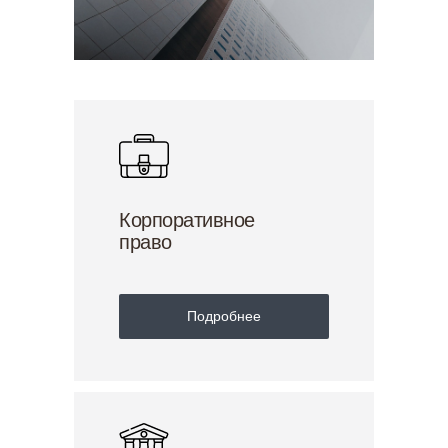
Корпоративное
право
Подробнее