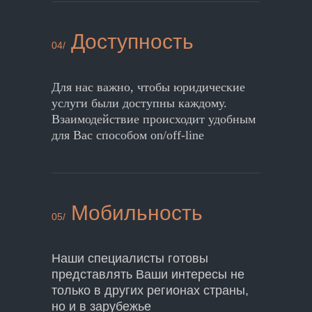
Доступность
04/
Для нас важно, чтобы юридические
услуги были доступны каждому.
Взаимодействие происходит удобным
для Вас способом on/off-line
Мобильность
05/
Наши специалисты готовы
представлять Ваши интересы не
только в других регионах страны,
но и в зарубежье