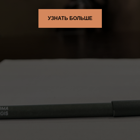
УЗНАТЬ БОЛЬШЕ