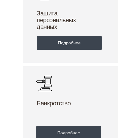
Защита
персональных
данных
Подробнее
Банкротство
Подробнее